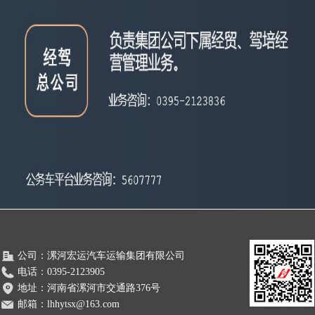
公司：
漯河宏运汽车运输集团有限公司
电话：
0395-2123905
地址：
河南省漯河市交通路376号
邮箱：
lhhytsx@163.com