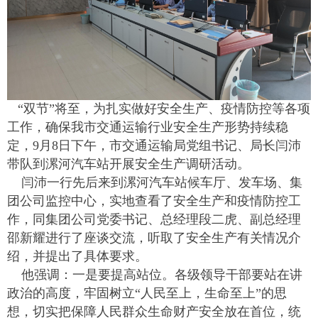
“双节”将至，为扎实做好安全生产、疫情防控等各项
工作，确保我市交通运输行业安全生产形势持续稳
定，9月8日下午，市交通运输局党组书记、局长闫沛
带队到漯河汽车站开展安全生产调研活动。
闫沛一行先后来到漯河汽车站候车厅、发车场、集
团公司监控中心，实地查看了安全生产和疫情防控工
作，同集团公司党委书记、总经理段二虎、副总经理
邵新耀进行了座谈交流，听取了安全生产有关情况介
绍，并提出了具体要求。
他强调：一是要提高站位。各级领导干部要站在讲
政治的高度，牢固树立“人民至上，生命至上”的思
想，切实把保障人民群众生命财产安全放在首位，统