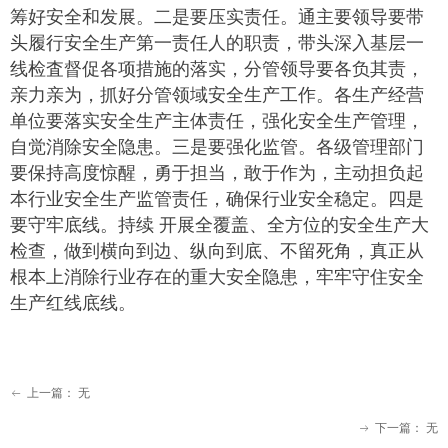
筹好安全和发展。二是要压实责任。通主要领导要带
头履行安全生产第一责任人的职责，带头深入基层一
线检査督促各项措施的落实，分管领导要各负其责，
亲力亲为，抓好分管领域安全生产工作。各生产经营
单位要落实安全生产主体责任，强化安全生产管理，
自觉消除安全隐患。三是要强化监管。各级管理部门
要保持高度惊醒，勇于担当，敢于作为，主动担负起
本行业安全生产监管责任，确保行业安全稳定。四是
要守牢底线。持续 开展全覆盖、全方位的安全生产大
检查，做到横向到边、纵向到底、不留死角，真正从
根本上消除行业存在的重大安全隐患，牢牢守住安全
生产红线底线。
上一篇：
无
ꂃ
下一篇：
无
ꁹ