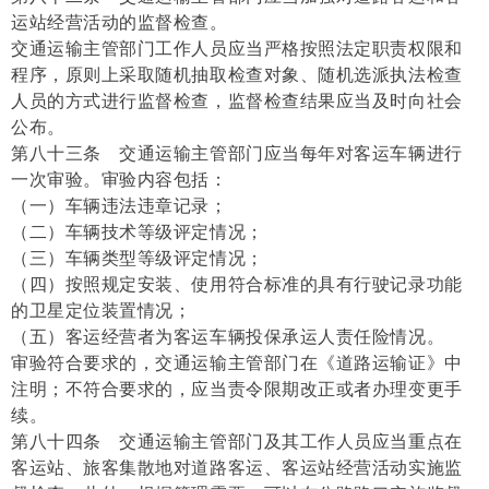
运站经营活动的监督检查。
交通运输主管部门工作人员应当严格按照法定职责权限和
程序，原则上采取随机抽取检查对象、随机选派执法检查
人员的方式进行监督检查，监督检查结果应当及时向社会
公布。
第八十三条 交通运输主管部门应当每年对客运车辆进行
一次审验。审验内容包括：
（一）车辆违法违章记录；
（二）车辆技术等级评定情况；
（三）车辆类型等级评定情况；
（四）按照规定安装、使用符合标准的具有行驶记录功能
的卫星定位装置情况；
（五）客运经营者为客运车辆投保承运人责任险情况。
审验符合要求的，交通运输主管部门在《道路运输证》中
注明；不符合要求的，应当责令限期改正或者办理变更手
续。
第八十四条 交通运输主管部门及其工作人员应当重点在
客运站、旅客集散地对道路客运、客运站经营活动实施监