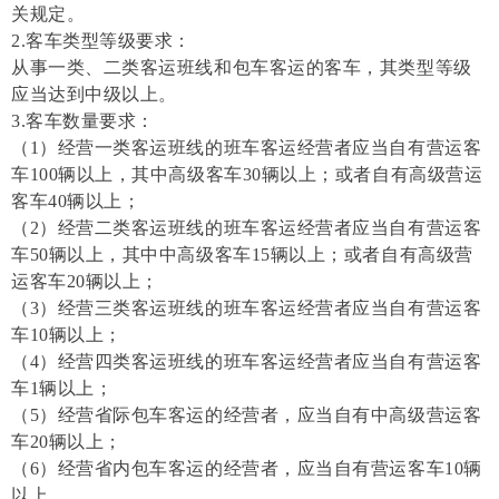
关规定。
2.客车类型等级要求：
从事一类、二类客运班线和包车客运的客车，其类型等级
应当达到中级以上。
3.客车数量要求：
（1）经营一类客运班线的班车客运经营者应当自有营运客
车100辆以上，其中高级客车30辆以上；或者自有高级营运
客车40辆以上；
（2）经营二类客运班线的班车客运经营者应当自有营运客
车50辆以上，其中中高级客车15辆以上；或者自有高级营
运客车20辆以上；
（3）经营三类客运班线的班车客运经营者应当自有营运客
车10辆以上；
（4）经营四类客运班线的班车客运经营者应当自有营运客
车1辆以上；
（5）经营省际包车客运的经营者，应当自有中高级营运客
车20辆以上；
（6）经营省内包车客运的经营者，应当自有营运客车10辆
以上。