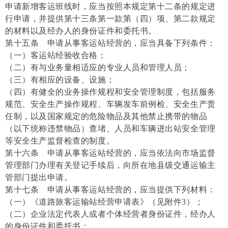
申请新增客运班线时，应当按照本规定第十二条的规定进
行申请，并提供第十三条第一款第（四）项、第二款规定
的材料以及经办人的身份证件和委托书。
第十五条 申请从事客运站经营的，应当具备下列条件：
（一）客运站经验收合格；
（二）有与业务量相适应的专业人员和管理人员；
（三）有相应的设备、设施；
（四）有健全的业务操作规程和安全管理制度，包括服务
规范、安全生产操作规程、车辆发车前例检、安全生产责
任制，以及国家规定的危险物品及其他禁止携带的物品
（以下统称违禁物品）查堵、人员和车辆进出站安全管理
等安全生产监督检查的制度。
第十六条 申请从事客运站经营的，应当依法向市场监督
管理部门办理有关登记手续后，向所在地县级交通运输主
管部门提出申请。
第十七条 申请从事客运站经营的，应当提供下列材料：
（一）《道路旅客运输站经营申请表》（见附件3）；
（二）企业法定代表人或者个体经营者身份证件，经办人
的身份证件和委托书；