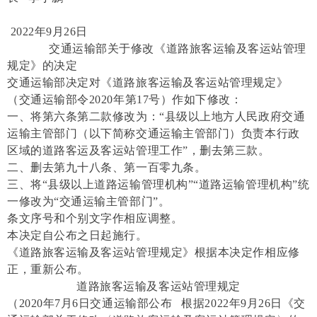
2022年9月26日
交通运输部关于修改《道路旅客运输及客运站管理
规定》的决定
交通运输部决定对《道路旅客运输及客运站管理规定》
（交通运输部令2020年第17号）作如下修改：
一、将第六条第二款修改为：“县级以上地方人民政府交通
运输主管部门（以下简称交通运输主管部门）负责本行政
区域的道路客运及客运站管理工作”，删去第三款。
二、删去第九十八条、第一百零九条。
三、将“县级以上道路运输管理机构”“道路运输管理机构”统
一修改为“交通运输主管部门”。
条文序号和个别文字作相应调整。
本决定自公布之日起施行。
《道路旅客运输及客运站管理规定》根据本决定作相应修
正，重新公布。
道路旅客运输及客运站管理规定
（2020年7月6日交通运输部公布 根据2022年9月26日《交