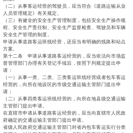
（二）从事客运经营的驾驶员，应当符合《道路运输从业
人员管理规定》有关规定。
（三）有健全的安全生产管理制度，包括安全生产操作规
程、安全生产责任制、安全生产监督检查、驾驶员和车辆
安全生产管理的制度。
申请从事道路客运班线经营，还应当有明确的线路和站点
方案。
第十二条 申请从事道路客运经营的，应当依法向市场监
督管理部门办理有关登记手续后，按照下列规定提出申
请：
（一）从事一类、二类、三类客运班线经营或者包车客运
经营的，向所在地设区的市级交通运输主管部门提出申
请；
（二）从事四类客运班线经营的，向所在地县级交通运输
主管部门提出申请。
在直辖市申请从事道路客运经营的，应当向直辖市人民政
府确定的交通运输主管部门提出申请。
省级人民政府交通运输主管部门对省内包车客运实行分类