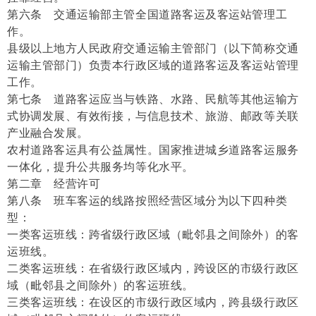
第六条 交通运输部主管全国道路客运及客运站管理工
作。
县级以上地方人民政府交通运输主管部门（以下简称交通
运输主管部门）负责本行政区域的道路客运及客运站管理
工作。
第七条 道路客运应当与铁路、水路、民航等其他运输方
式协调发展、有效衔接，与信息技术、旅游、邮政等关联
产业融合发展。
农村道路客运具有公益属性。国家推进城乡道路客运服务
一体化，提升公共服务均等化水平。
第二章 经营许可
第八条 班车客运的线路按照经营区域分为以下四种类
型：
一类客运班线：跨省级行政区域（毗邻县之间除外）的客
运班线。
二类客运班线：在省级行政区域内，跨设区的市级行政区
域（毗邻县之间除外）的客运班线。
三类客运班线：在设区的市级行政区域内，跨县级行政区