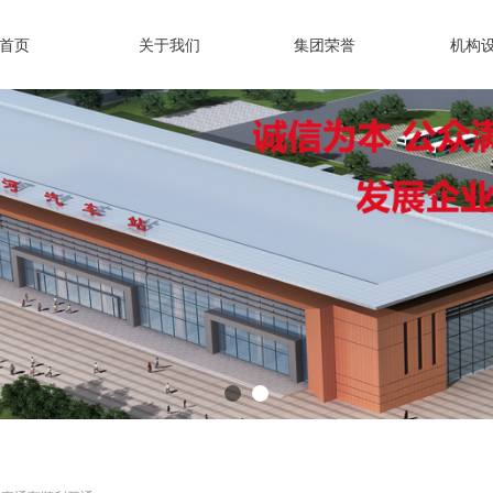
首页
关于我们
集团荣誉
机构