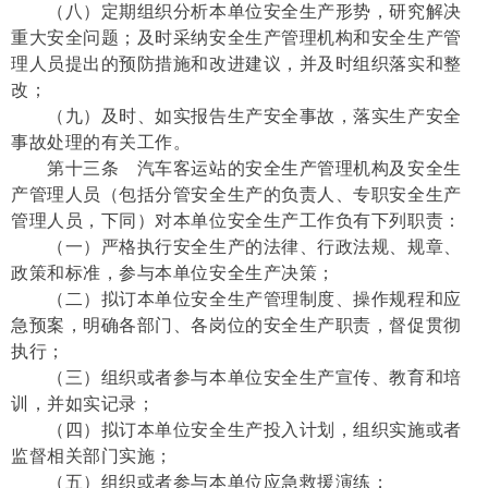
（八）定期组织分析本单位安全生产形势，研究解决
重大安全问题；及时采纳安全生产管理机构和安全生产管
理人员提出的预防措施和改进建议，并及时组织落实和整
改；
（九）及时、如实报告生产安全事故，落实生产安全
事故处理的有关工作。
第十三条 汽车客运站的安全生产管理机构及安全生
产管理人员（包括分管安全生产的负责人、专职安全生产
管理人员，下同）对本单位安全生产工作负有下列职责：
（一）严格执行安全生产的法律、行政法规、规章、
政策和标准，参与本单位安全生产决策；
（二）拟订本单位安全生产管理制度、操作规程和应
急预案，明确各部门、各岗位的安全生产职责，督促贯彻
执行；
（三）组织或者参与本单位安全生产宣传、教育和培
训，并如实记录；
（四）拟订本单位安全生产投入计划，组织实施或者
监督相关部门实施；
（五）组织或者参与本单位应急救援演练；