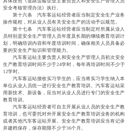
具体按照《道路运输企业主要负责人和安全生产管理人员
安全考核管理办法》执行。
第十六条 汽车客运站经营者应当制定安全生产业务
操作规程，对从业人员有关安全生产的活动予以规范。
第十七条 汽车客运站经营者应当制定对所属从业人
员特别是安全生产管理人员年度及长期的继续教育培训计
划，明确培训内容和年度培训时间，确保相关人员具备必
要的安全生产知识和管理能力。
汽车客运站主要负责人和安全生产管理人员初次安全
生产教育培训时间不少于24学时，每年再培训时间不少于
12学时。
汽车客运站接收实习学生的，应当将实习学生纳入本
单位从业人员统一进行安全生产教育培训。汽车客运站采
用新技术、新设备，应当对从业人员进行专门的安全生产
教育培训。
汽车客运站经营者可自主开展从业人员的安全生产教
育培训，也可委托对外开展安全生产教育培训业务的机构
或者其他汽车客运站开展。安全生产教育培训应当有记录
并建档保存，保存期限不少于36个月。