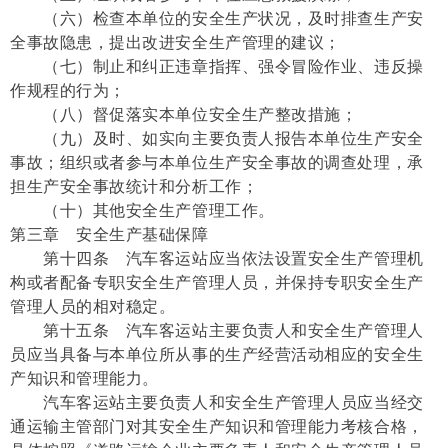
（六）检查本单位的安全生产状况，及时排查生产安
全事故隐患，提出改进安全生产管理的建议；
（七）制止和纠正违章指挥、强令冒险作业、违反操
作规程的行为；
（八）督促落实本单位安全生产整改措施；
（九）及时、如实向主要负责人报告本单位生产安全
事故；组织或者参与本单位生产安全事故的调查处理，承
担生产安全事故统计和分析工作；
（十）其他安全生产管理工作。
第三章 安全生产基础保障
第十四条 汽车客运站应当依法设置安全生产管理机
构或者配备专职安全生产管理人员，并保持专职安全生产
管理人员的相对稳定。
第十五条 汽车客运站主要负责人和安全生产管理人
员应当具备与本单位所从事的生产经营活动相应的安全生
产知识和管理能力。
汽车客运站主要负责人和安全生产管理人员应当经交
通运输主管部门对其安全生产知识和管理能力考核合格，