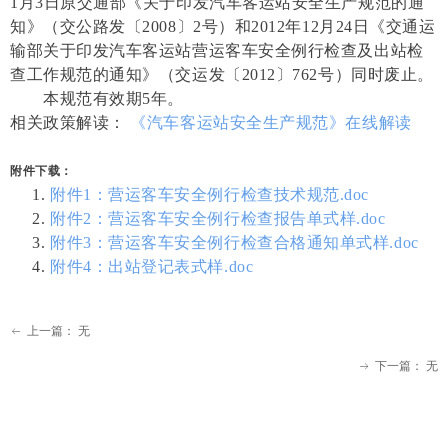
1月3日原交通部《关于印发汽车客运站安全生产规范的通
知》（交公路发〔2008〕2号）和2012年12月24日《交通运
输部关于印发汽车客运站营运客车安全例行检查及出站检
查工作规范的通知》（交运发〔2012〕762号）同时废止。
本规范有效期5年。
相关政策解读：
《汽车客运站安全生产规范》在线解读
附件下载：
附件1：营运客车安全例行检查技术规范.doc
附件2：营运客车安全例行检查报告单式样.doc
附件3：营运客车安全例行检查合格通知单式样.doc
附件4：出站登记表式样.doc
上一篇：
无
ꂃ
下一篇：
无
ꁹ