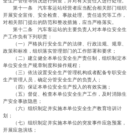
全生产管理等情况进行倒查，并对有关责任人进行处理。
第十一条 汽车客运站经营者应当配合相关部门组织
开展安全宣传、安全检查、事故处理、责任追究等工作，
对相关部门提出的防范和整改措施，应当严格落实。
第十二条 汽车客运站的主要负责人对本单位安全生
产工作负有下列职责：
（一）严格执行安全生产的法律、行政法规、规章、
政策和标准，组织落实管理部门的工作部署和要求；
（二）建立健全本单位安全生产责任制，组织制定本
单位安全生产规章制度和操作规程；
（三）依法设置安全生产管理机构或者配备专职安全
生产管理人员，确定分管安全生产的负责人；
（四）保证本单位安全生产投入的有效实施；
（五）督促、检查本单位安全生产工作，及时消除生
产安全事故隐患；
（六）组织制定并实施本单位安全生产教育培训计
划；
（七）组织制定并实施本单位的突发事件应急预案，
开展应急演练；