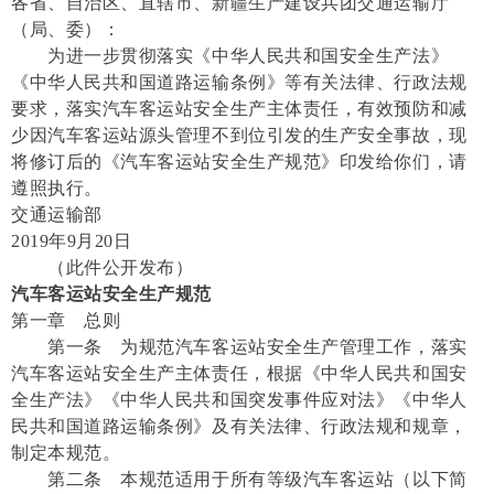
各省、自治区、直辖市、新疆生产建设兵团交通运输厅
（局、委）：
为进一步贯彻落实《中华人民共和国安全生产法》
《中华人民共和国道路运输条例》等有关法律、行政法规
要求，落实汽车客运站安全生产主体责任，有效预防和减
少因汽车客运站源头管理不到位引发的生产安全事故，现
将修订后的《汽车客运站安全生产规范》印发给你们，请
遵照执行。
交通运输部
2019年9月20日
（此件公开发布）
汽车客运站安全生产规范
第一章 总则
第一条 为规范汽车客运站安全生产管理工作，落实
汽车客运站安全生产主体责任，根据《中华人民共和国安
全生产法》《中华人民共和国突发事件应对法》《中华人
民共和国道路运输条例》及有关法律、行政法规和规章，
制定本规范。
第二条 本规范适用于所有等级汽车客运站（以下简