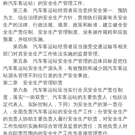
称汽车客运站）的安全生产管理工作。
第三条 汽车客运站经营者应当坚持安全第一、预防
为主、综合治理的安全生产方针，贯彻执行国家有关安全
生产的法律、行政法规、规章、政策和标准，建立健全安
全生产责任制、安全生产管理制度、业务操作规程和应急
预案，并组织实施。
第四条 汽车客运站经营者应当接受交通运输等相关
部门对其安全生产工作依法实施的监督管理。
第五条 汽车客运站安全生产管理的总体目标是把住
汽车客运站安全生产源头关，有效预防和减少因汽车客运
站源头管理不到位引发的生产安全事故。
第二章 安全生产管理职责
第六条 汽车客运站应当实行全员安全生产责任制
度，落实“一岗双责”。汽车客运站的主要负责人（包括法
定代表人、实际控制人，下同）为安全生产的第一责任
人，全面负责汽车客运站的安全生产工作；分管安全生产
的负责人协助主要负责人履行安全生产职责，对安全生产
工作负组织实施和综合管理及监督的责任；其他负责人对
各自职责范围内的安全生产工作负直接管理责任。