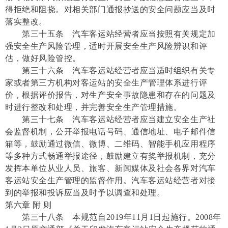
得拒绝和阻挠。对相关部门通报抄送的安全问题应当及时
落实整改。
第三十五条 汽车客运站经营者应当按照有关规定加
强安全生产风险管理，适时开展安全生产风险辨识和评
估，做好风险管控。
第三十六条 汽车客运站经营者应当适时组织有关专
家或者第三方机构对客运站的安全生产管理体系进行评
价，根据评价报告，对生产安全事故隐患和存在的问题及
时进行整改和处理，并完善安全生产管理措施。
第三十七条 汽车客运站经营者应当建立安全生产社
会监督机制，公开举报电话号码、通信地址、电子邮件信
箱等，鼓励通过微信、微博、二维码、智能手机应用程序
等多种方式畅通举报途径，鼓励建立有奖举报机制，充分
发挥本单位从业人员、旅客、新闻媒体及社会各界对汽车
客运站安全生产管理的监督作用。汽车客运站经营者对接
到的举报和投诉应当及时予以调查和处理。
第六章 附 则
第三十八条 本规范自2019年11月1日起施行。2008年