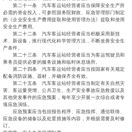
第二十一条 汽车客运站经营者应当保障安全生产所
必需的资金投入，可参照国务院财政、应急管理部门制定
的《企业安全生产费用提取和使用管理办法》提取和使用
安全生产费用。
第二十二条 汽车客运站经营者应当积极采用新技
术、新设备，推行现代化科学管理方法，不断改善安全生
产条件。
第二十三条 汽车客运站经营者应当为客运驾驶员和
乘务员提供必要的服务设施和临时休息场所。
第二十四条 汽车客运站经营者应当按国家有关规定
配备消防设施、器材，并确保齐全有效。
第二十五条 汽车客运站经营者应当制定有关自然灾
害、客运量突增、公共卫生、生产安全事故应急救援以及
其他突发事件的应急预案，每年至少开展一次综合或者专
项应急演练。
应急预案应当包括报告程序、应急指挥、通信联络、
应急设备的储备以及处置措施等内容，并根据需要及时修
订。