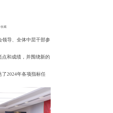
收藏
事会领导、全体中层干部参
亮点和成绩，并围绕新的
了2024年各项指标任