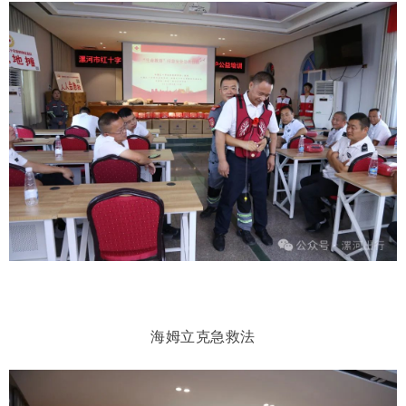
海姆立克急救法