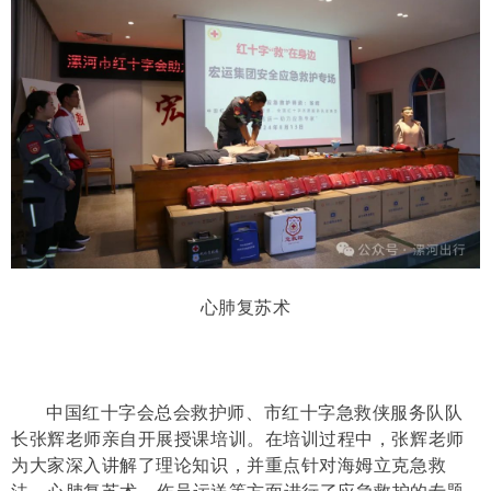
心肺复苏术
中国红十字会总会救护师、市红十字急救侠服务队队
长张辉老师亲自开展授课培训。在培训过程中，张辉老师
为大家深入讲解了理论知识，并重点针对海姆立克急救