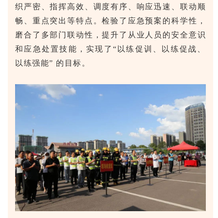
织严密、指挥高效、调度有序、响应迅速、联动顺
畅、重点突出等特点。检验了应急预案的科学性，
磨合了多部门联动性，提升了从业人员的安全意识
和应急处置技能，实现了“以练促训、以练促战、
以练强能” 的目标。