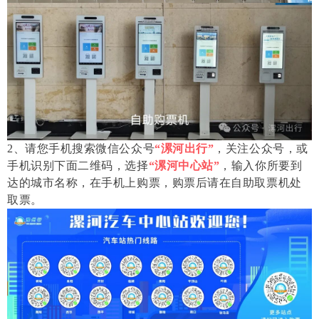
2、请您手机搜索微信公众号
“漯河出行”
，关注公众号，或
手机识别下面二维码，选择
“漯河中心站”
，输入你所要到
达的城市名称，在手机上购票，购票后请在自助取票机处
取票。