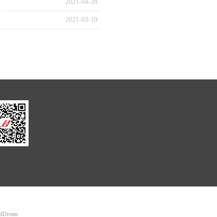
2021-04-28
2021-03-19
udDream