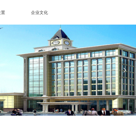
设置
企业文化
넲