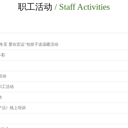
职工活动
/ Staff Activities
动
冬至 爱在宏运”包饺子送温暖活动
多彩
活动
职工活动
动
产法》线上培训